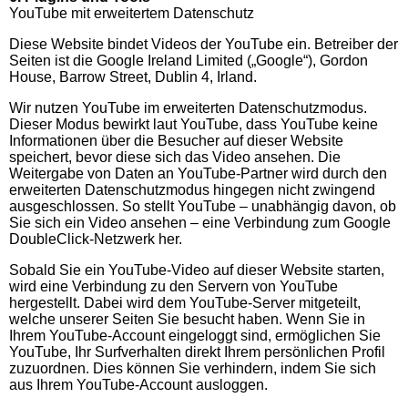
YouTube mit erweitertem Datenschutz
Diese Website bindet Videos der YouTube ein. Betreiber der
Seiten ist die Google Ireland Limited („Google“), Gordon
House, Barrow Street, Dublin 4, Irland.
Wir nutzen YouTube im erweiterten Datenschutzmodus.
Dieser Modus bewirkt laut YouTube, dass YouTube keine
Informationen über die Besucher auf dieser Website
speichert, bevor diese sich das Video ansehen. Die
Weitergabe von Daten an YouTube-Partner wird durch den
erweiterten Datenschutzmodus hingegen nicht zwingend
ausgeschlossen. So stellt YouTube – unabhängig davon, ob
Sie sich ein Video ansehen – eine Verbindung zum Google
DoubleClick-Netzwerk her.
Sobald Sie ein YouTube-Video auf dieser Website starten,
wird eine Verbindung zu den Servern von YouTube
hergestellt. Dabei wird dem YouTube-Server mitgeteilt,
welche unserer Seiten Sie besucht haben. Wenn Sie in
Ihrem YouTube-Account eingeloggt sind, ermöglichen Sie
YouTube, Ihr Surfverhalten direkt Ihrem persönlichen Profil
zuzuordnen. Dies können Sie verhindern, indem Sie sich
aus Ihrem YouTube-Account ausloggen.