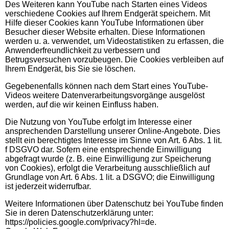
Des Weiteren kann YouTube nach Starten eines Videos
verschiedene Cookies auf Ihrem Endgerät speichern. Mit
Hilfe dieser Cookies kann YouTube Informationen über
Besucher dieser Website erhalten. Diese Informationen
werden u. a. verwendet, um Videostatistiken zu erfassen, die
Anwenderfreundlichkeit zu verbessern und
Betrugsversuchen vorzubeugen. Die Cookies verbleiben auf
Ihrem Endgerät, bis Sie sie löschen.
Gegebenenfalls können nach dem Start eines YouTube-
Videos weitere Datenverarbeitungsvorgänge ausgelöst
werden, auf die wir keinen Einfluss haben.
Die Nutzung von YouTube erfolgt im Interesse einer
ansprechenden Darstellung unserer Online-Angebote. Dies
stellt ein berechtigtes Interesse im Sinne von Art. 6 Abs. 1 lit.
f DSGVO dar. Sofern eine entsprechende Einwilligung
abgefragt wurde (z. B. eine Einwilligung zur Speicherung
von Cookies), erfolgt die Verarbeitung ausschließlich auf
Grundlage von Art. 6 Abs. 1 lit. a DSGVO; die Einwilligung
ist jederzeit widerrufbar.
Weitere Informationen über Datenschutz bei YouTube finden
Sie in deren Datenschutzerklärung unter:
https://policies.google.com/privacy?hl=de.