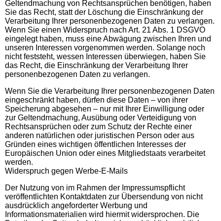
Geltendmachung von Rechtsansprüchen benötigen, haben
Sie das Recht, statt der Löschung die Einschränkung der
Verarbeitung Ihrer personenbezogenen Daten zu verlangen.
Wenn Sie einen Widerspruch nach Art. 21 Abs. 1 DSGVO
eingelegt haben, muss eine Abwägung zwischen Ihren und
unseren Interessen vorgenommen werden. Solange noch
nicht feststeht, wessen Interessen überwiegen, haben Sie
das Recht, die Einschränkung der Verarbeitung Ihrer
personenbezogenen Daten zu verlangen.
Wenn Sie die Verarbeitung Ihrer personenbezogenen Daten
eingeschränkt haben, dürfen diese Daten – von ihrer
Speicherung abgesehen – nur mit Ihrer Einwilligung oder
zur Geltendmachung, Ausübung oder Verteidigung von
Rechtsansprüchen oder zum Schutz der Rechte einer
anderen natürlichen oder juristischen Person oder aus
Gründen eines wichtigen öffentlichen Interesses der
Europäischen Union oder eines Mitgliedstaats verarbeitet
werden.
Widerspruch gegen Werbe-E-Mails
Der Nutzung von im Rahmen der Impressumspflicht
veröffentlichten Kontaktdaten zur Übersendung von nicht
ausdrücklich angeforderter Werbung und
Informationsmaterialien wird hiermit widersprochen. Die