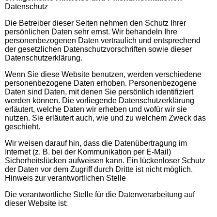
Datenschutz
Die Betreiber dieser Seiten nehmen den Schutz Ihrer
persönlichen Daten sehr ernst. Wir behandeln Ihre
personenbezogenen Daten vertraulich und entsprechend
der gesetzlichen Datenschutzvorschriften sowie dieser
Datenschutzerklärung.
Wenn Sie diese Website benutzen, werden verschiedene
personenbezogene Daten erhoben. Personenbezogene
Daten sind Daten, mit denen Sie persönlich identifiziert
werden können. Die vorliegende Datenschutzerklärung
erläutert, welche Daten wir erheben und wofür wir sie
nutzen. Sie erläutert auch, wie und zu welchem Zweck das
geschieht.
Wir weisen darauf hin, dass die Datenübertragung im
Internet (z. B. bei der Kommunikation per E-Mail)
Sicherheitslücken aufweisen kann. Ein lückenloser Schutz
der Daten vor dem Zugriff durch Dritte ist nicht möglich.
Hinweis zur verantwortlichen Stelle
Die verantwortliche Stelle für die Datenverarbeitung auf
dieser Website ist: