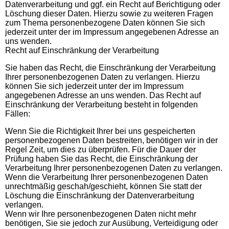
Datenverarbeitung und ggf. ein Recht auf Berichtigung oder
Löschung dieser Daten. Hierzu sowie zu weiteren Fragen
zum Thema personenbezogene Daten können Sie sich
jederzeit unter der im Impressum angegebenen Adresse an
uns wenden.
Recht auf Einschränkung der Verarbeitung
Sie haben das Recht, die Einschränkung der Verarbeitung
Ihrer personenbezogenen Daten zu verlangen. Hierzu
können Sie sich jederzeit unter der im Impressum
angegebenen Adresse an uns wenden. Das Recht auf
Einschränkung der Verarbeitung besteht in folgenden
Fällen:
Wenn Sie die Richtigkeit Ihrer bei uns gespeicherten
personenbezogenen Daten bestreiten, benötigen wir in der
Regel Zeit, um dies zu überprüfen. Für die Dauer der
Prüfung haben Sie das Recht, die Einschränkung der
Verarbeitung Ihrer personenbezogenen Daten zu verlangen.
Wenn die Verarbeitung Ihrer personenbezogenen Daten
unrechtmäßig geschah/geschieht, können Sie statt der
Löschung die Einschränkung der Datenverarbeitung
verlangen.
Wenn wir Ihre personenbezogenen Daten nicht mehr
benötigen, Sie sie jedoch zur Ausübung, Verteidigung oder