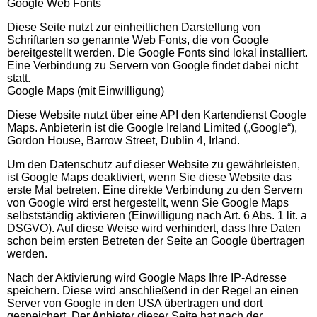
Google Web Fonts
Diese Seite nutzt zur einheitlichen Darstellung von
Schriftarten so genannte Web Fonts, die von Google
bereitgestellt werden. Die Google Fonts sind lokal installiert.
Eine Verbindung zu Servern von Google findet dabei nicht
statt.
Google Maps (mit Einwilligung)
Diese Website nutzt über eine API den Kartendienst Google
Maps.
Anbieterin ist die Google Ireland Limited („Google“),
Gordon House, Barrow Street, Dublin 4, Irland.
Um den Datenschutz auf dieser Website zu gewährleisten,
ist Google Maps deaktiviert, wenn Sie diese Website das
erste Mal betreten. Eine direkte Verbindung zu den Servern
von Google wird erst hergestellt, wenn Sie Google Maps
selbstständig aktivieren (Einwilligung nach Art. 6 Abs. 1 lit. a
DSGVO). Auf diese Weise wird verhindert, dass Ihre Daten
schon beim ersten Betreten der Seite an Google übertragen
werden.
Nach der Aktivierung wird Google Maps Ihre IP-Adresse
speichern. Diese wird anschließend in der Regel an einen
Server von Google in den USA übertragen und dort
gespeichert. Der Anbieter dieser Seite hat nach der