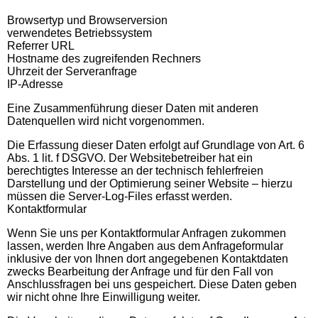
Browsertyp und Browserversion
verwendetes Betriebssystem
Referrer URL
Hostname des zugreifenden Rechners
Uhrzeit der Serveranfrage
IP-Adresse
Eine Zusammenführung dieser Daten mit anderen
Datenquellen wird nicht vorgenommen.
Die Erfassung dieser Daten erfolgt auf Grundlage von Art. 6
Abs. 1 lit. f DSGVO. Der Websitebetreiber hat ein
berechtigtes Interesse an der technisch fehlerfreien
Darstellung und der Optimierung seiner Website – hierzu
müssen die Server-Log-Files erfasst werden.
Kontaktformular
Wenn Sie uns per Kontaktformular Anfragen zukommen
lassen, werden Ihre Angaben aus dem Anfrageformular
inklusive der von Ihnen dort angegebenen Kontaktdaten
zwecks Bearbeitung der Anfrage und für den Fall von
Anschlussfragen bei uns gespeichert. Diese Daten geben
wir nicht ohne Ihre Einwilligung weiter.