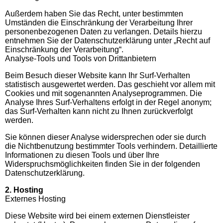
Außerdem haben Sie das Recht, unter bestimmten
Umständen die Einschränkung der Verarbeitung Ihrer
personenbezogenen Daten zu verlangen. Details hierzu
entnehmen Sie der Datenschutzerklärung unter „Recht auf
Einschränkung der Verarbeitung“.
Analyse-Tools und Tools von Drittanbietern
Beim Besuch dieser Website kann Ihr Surf-Verhalten
statistisch ausgewertet werden. Das geschieht vor allem mit
Cookies und mit sogenannten Analyseprogrammen. Die
Analyse Ihres Surf-Verhaltens erfolgt in der Regel anonym;
das Surf-Verhalten kann nicht zu Ihnen zurückverfolgt
werden.
Sie können dieser Analyse widersprechen oder sie durch
die Nichtbenutzung bestimmter Tools verhindern. Detaillierte
Informationen zu diesen Tools und über Ihre
Widerspruchsmöglichkeiten finden Sie in der folgenden
Datenschutzerklärung.
2. Hosting
Externes Hosting
Diese Website wird bei einem externen Dienstleister