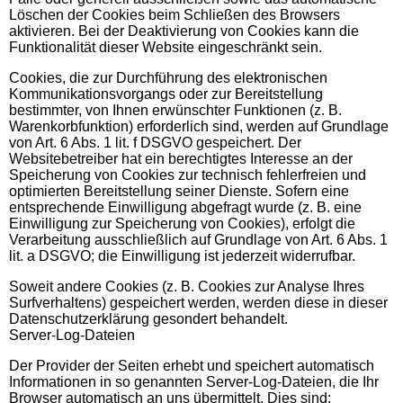
Löschen der Cookies beim Schließen des Browsers
aktivieren. Bei der Deaktivierung von Cookies kann die
Funktionalität dieser Website eingeschränkt sein.
Cookies, die zur Durchführung des elektronischen
Kommunikationsvorgangs oder zur Bereitstellung
bestimmter, von Ihnen erwünschter Funktionen (z. B.
Warenkorbfunktion) erforderlich sind, werden auf Grundlage
von Art. 6 Abs. 1 lit. f DSGVO gespeichert. Der
Websitebetreiber hat ein berechtigtes Interesse an der
Speicherung von Cookies zur technisch fehlerfreien und
optimierten Bereitstellung seiner Dienste. Sofern eine
entsprechende Einwilligung abgefragt wurde (z. B. eine
Einwilligung zur Speicherung von Cookies), erfolgt die
Verarbeitung ausschließlich auf Grundlage von Art. 6 Abs. 1
lit. a DSGVO; die Einwilligung ist jederzeit widerrufbar.
Soweit andere Cookies (z. B. Cookies zur Analyse Ihres
Surfverhaltens) gespeichert werden, werden diese in dieser
Datenschutzerklärung gesondert behandelt.
Server-Log-Dateien
Der Provider der Seiten erhebt und speichert automatisch
Informationen in so genannten Server-Log-Dateien, die Ihr
Browser automatisch an uns übermittelt. Dies sind: