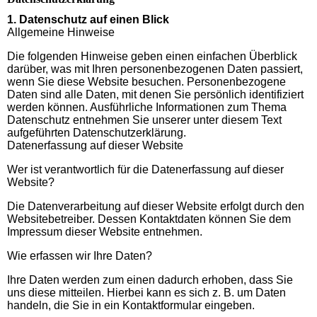
1. Datenschutz auf einen Blick
Allgemeine Hinweise
Die folgenden Hinweise geben einen einfachen Überblick
darüber, was mit Ihren personenbezogenen Daten passiert,
wenn Sie diese Website besuchen. Personenbezogene
Daten sind alle Daten, mit denen Sie persönlich identifiziert
werden können. Ausführliche Informationen zum Thema
Datenschutz entnehmen Sie unserer unter diesem Text
aufgeführten Datenschutzerklärung.
Datenerfassung auf dieser Website
Wer ist verantwortlich für die Datenerfassung auf dieser
Website?
Die Datenverarbeitung auf dieser Website erfolgt durch den
Websitebetreiber. Dessen Kontaktdaten können Sie dem
Impressum dieser Website entnehmen.
Wie erfassen wir Ihre Daten?
Ihre Daten werden zum einen dadurch erhoben, dass Sie
uns diese mitteilen. Hierbei kann es sich z. B. um Daten
handeln, die Sie in ein Kontaktformular eingeben.