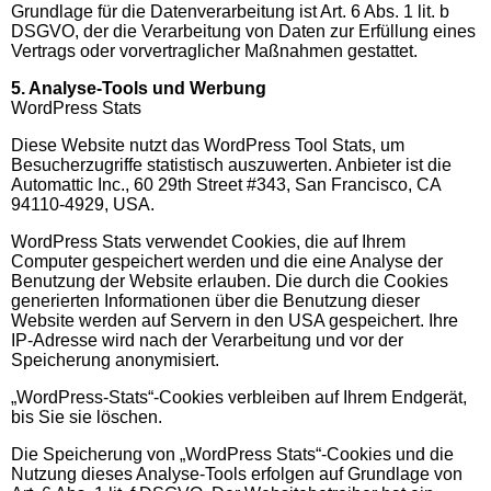
Grundlage für die Datenverarbeitung ist Art. 6 Abs. 1 lit. b
DSGVO, der die Verarbeitung von Daten zur Erfüllung eines
Vertrags oder vorvertraglicher Maßnahmen gestattet.
5. Analyse-Tools und Werbung
WordPress Stats
Diese Website nutzt das WordPress Tool Stats, um
Besucherzugriffe statistisch auszuwerten. Anbieter ist die
Automattic Inc., 60 29th Street #343, San Francisco, CA
94110-4929, USA.
WordPress Stats verwendet Cookies, die auf Ihrem
Computer gespeichert werden und die eine Analyse der
Benutzung der Website erlauben. Die durch die Cookies
generierten Informationen über die Benutzung dieser
Website werden auf Servern in den USA gespeichert. Ihre
IP-Adresse wird nach der Verarbeitung und vor der
Speicherung anonymisiert.
„WordPress-Stats“-Cookies verbleiben auf Ihrem Endgerät,
bis Sie sie löschen.
Die Speicherung von „WordPress Stats“-Cookies und die
Nutzung dieses Analyse-Tools erfolgen auf Grundlage von