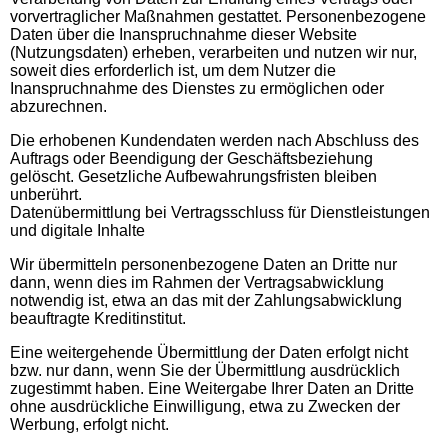
vorvertraglicher Maßnahmen gestattet. Personenbezogene
Daten über die Inanspruchnahme dieser Website
(Nutzungsdaten) erheben, verarbeiten und nutzen wir nur,
soweit dies erforderlich ist, um dem Nutzer die
Inanspruchnahme des Dienstes zu ermöglichen oder
abzurechnen.
Die erhobenen Kundendaten werden nach Abschluss des
Auftrags oder Beendigung der Geschäftsbeziehung
gelöscht. Gesetzliche Aufbewahrungsfristen bleiben
unberührt.
Datenübermittlung bei Vertragsschluss für Dienstleistungen
und digitale Inhalte
Wir übermitteln personenbezogene Daten an Dritte nur
dann, wenn dies im Rahmen der Vertragsabwicklung
notwendig ist, etwa an das mit der Zahlungsabwicklung
beauftragte Kreditinstitut.
Eine weitergehende Übermittlung der Daten erfolgt nicht
bzw. nur dann, wenn Sie der Übermittlung ausdrücklich
zugestimmt haben. Eine Weitergabe Ihrer Daten an Dritte
ohne ausdrückliche Einwilligung, etwa zu Zwecken der
Werbung, erfolgt nicht.