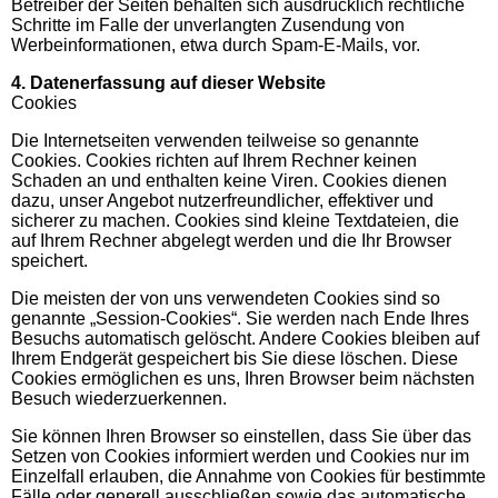
Betreiber der Seiten behalten sich ausdrücklich rechtliche
Schritte im Falle der unverlangten Zusendung von
Werbeinformationen, etwa durch Spam-E-Mails, vor.
4. Datenerfassung auf dieser Website
Cookies
Die Internetseiten verwenden teilweise so genannte
Cookies. Cookies richten auf Ihrem Rechner keinen
Schaden an und enthalten keine Viren. Cookies dienen
dazu, unser Angebot nutzerfreundlicher, effektiver und
sicherer zu machen. Cookies sind kleine Textdateien, die
auf Ihrem Rechner abgelegt werden und die Ihr Browser
speichert.
Die meisten der von uns verwendeten Cookies sind so
genannte „Session-Cookies“. Sie werden nach Ende Ihres
Besuchs automatisch gelöscht. Andere Cookies bleiben auf
Ihrem Endgerät gespeichert bis Sie diese löschen. Diese
Cookies ermöglichen es uns, Ihren Browser beim nächsten
Besuch wiederzuerkennen.
Sie können Ihren Browser so einstellen, dass Sie über das
Setzen von Cookies informiert werden und Cookies nur im
Einzelfall erlauben, die Annahme von Cookies für bestimmte
Fälle oder generell ausschließen sowie das automatische