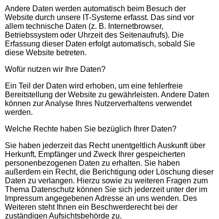
Andere Daten werden automatisch beim Besuch der
Website durch unsere IT-Systeme erfasst. Das sind vor
allem technische Daten (z. B. Internetbrowser,
Betriebssystem oder Uhrzeit des Seitenaufrufs). Die
Erfassung dieser Daten erfolgt automatisch, sobald Sie
diese Website betreten.
Wofür nutzen wir Ihre Daten?
Ein Teil der Daten wird erhoben, um eine fehlerfreie
Bereitstellung der Website zu gewährleisten. Andere Daten
können zur Analyse Ihres Nutzerverhaltens verwendet
werden.
Welche Rechte haben Sie bezüglich Ihrer Daten?
Sie haben jederzeit das Recht unentgeltlich Auskunft über
Herkunft, Empfänger und Zweck Ihrer gespeicherten
personenbezogenen Daten zu erhalten. Sie haben
außerdem ein Recht, die Berichtigung oder Löschung dieser
Daten zu verlangen. Hierzu sowie zu weiteren Fragen zum
Thema Datenschutz können Sie sich jederzeit unter der im
Impressum angegebenen Adresse an uns wenden. Des
Weiteren steht Ihnen ein Beschwerderecht bei der
zuständigen Aufsichtsbehörde zu.