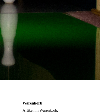
Warenkorb
Artikel im Warenkorb: