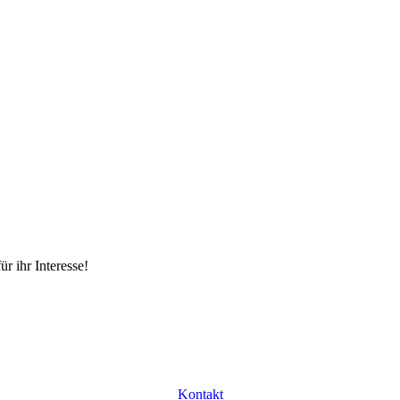
r ihr Interesse!
Kontakt