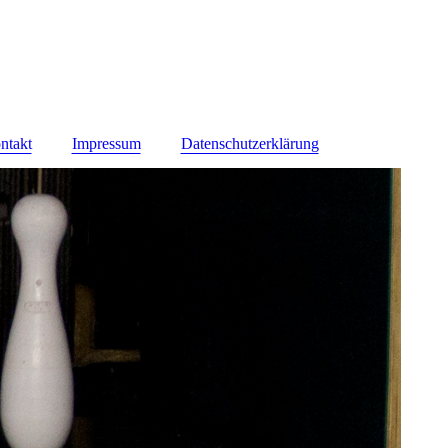
ntakt
Impressum
Datenschutzerklärung