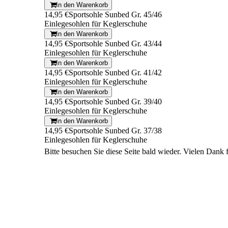
In den Warenkorb
14,95 €
Sportsohle Sunbed Gr. 45/46
Einlegesohlen für Keglerschuhe
In den Warenkorb
14,95 €
Sportsohle Sunbed Gr. 43/44
Einlegesohlen für Keglerschuhe
In den Warenkorb
14,95 €
Sportsohle Sunbed Gr. 41/42
Einlegesohlen für Keglerschuhe
In den Warenkorb
14,95 €
Sportsohle Sunbed Gr. 39/40
Einlegesohlen für Keglerschuhe
In den Warenkorb
14,95 €
Sportsohle Sunbed Gr. 37/38
Einlegesohlen für Keglerschuhe
Bitte besuchen Sie diese Seite bald wieder. Vielen Dank fü