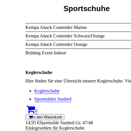
Sportschuhe
Kempa Attack Contender Marine
Kempa Attack Contender Schwarz/Orange
Kempa Attack Contender Orange
Brütting Event Indoor
Keglerschuhe
Hier finden Sie eine Übersicht unserer Keglerschuhe. V
Keglerschuhe
Sportsohlen Sunbed
0
In den Warenkorb
14,95 €
Sportsohle Sunbed Gr. 47/48
Einlegesohlen für Keglerschuhe