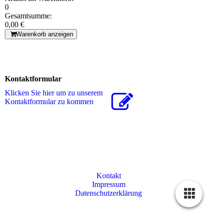
0
Gesamtsumme:
0,00 €
Warenkorb anzeigen
Kontaktformular
Klicken Sie hier um zu unserem
Kon­takt­for­mu­lar zu kommen
Kontakt
Impressum
Datenschutzerklärung