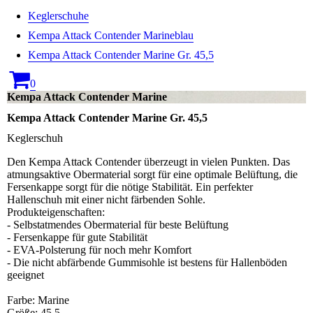
Keglerschuhe
Kempa Attack Contender Marineblau
Kempa Attack Contender Marine Gr. 45,5
0
Kempa Attack Contender Marine
Kempa Attack Contender Marine Gr. 45,5
Keglerschuh
Den Kempa Attack Contender überzeugt in vielen Punkten. Das
atmungsaktive Obermaterial sorgt für eine optimale Belüftung, die
Fersenkappe sorgt für die nötige Stabilität. Ein perfekter
Hallenschuh mit einer nicht färbenden Sohle.
Produkteigenschaften:
- Selbstatmendes Obermaterial für beste Belüftung
- Fersenkappe für gute Stabilität
- EVA-Polsterung für noch mehr Komfort
- Die nicht abfärbende Gummisohle ist bestens für Hallenböden
geeignet
Farbe: Marine
Größe: 45,5