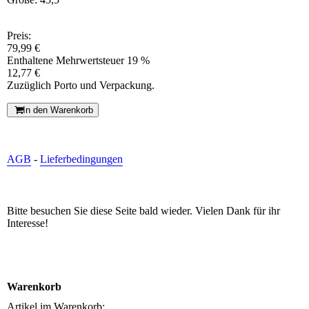
Preis:
79,99 €
Enthaltene Mehrwertsteuer 19 %
12,77 €
Zuzüglich Porto und Verpackung.
In den Warenkorb
AGB
-
Lieferbedingungen
Bitte besuchen Sie diese Seite bald wieder. Vielen Dank für ihr
Interesse!
Warenkorb
Artikel im Warenkorb: