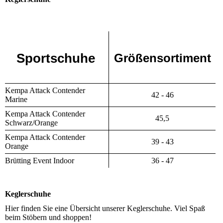
Sportschuhe
Größensortiment
Kempa Attack Contender
42 - 46
Marine
Kempa Attack Contender
45,5
Schwarz/Orange
Kempa Attack Contender
39 - 43
Orange
Brütting Event Indoor
36 - 47
Keglerschuhe
Hier finden Sie eine Übersicht unserer Keglerschuhe. Viel Spaß
beim Stöbern und shoppen!