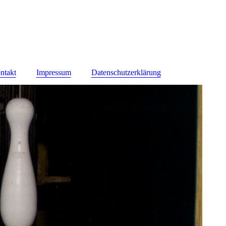
ntakt
Impressum
Datenschutzerklärung