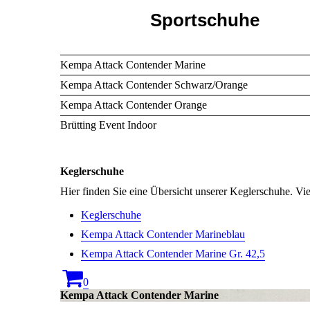
Sportschuhe
Kempa Attack Contender Marine
Kempa Attack Contender Schwarz/Orange
Kempa Attack Contender Orange
Brütting Event Indoor
Keglerschuhe
Hier finden Sie eine Übersicht unserer Keglerschuhe. V
Keglerschuhe
Kempa Attack Contender Marineblau
Kempa Attack Contender Marine Gr. 42,5
0
Kempa Attack Contender Marine