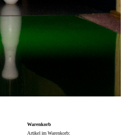
Warenkorb
Artikel im Warenkorb: